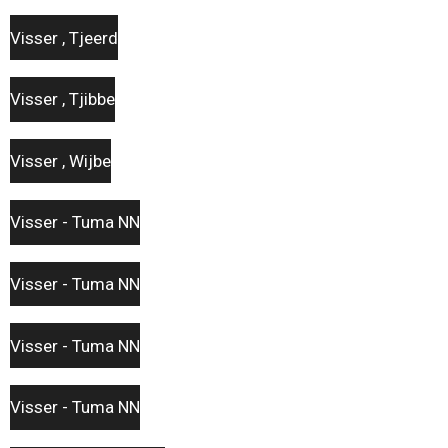
Visser , Tjeerd
Visser , Tjibbe
Visser , Wijbe
Visser - Tuma NN
Visser - Tuma NN
Visser - Tuma NN
Visser - Tuma NN