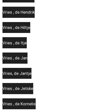
Vries , de Hendrik
Vries , de Hiltje
Vries , de Itje
Vries , de Jan
Vries, de Jantje
Vries , de Jetske
Vries , de Kornelis