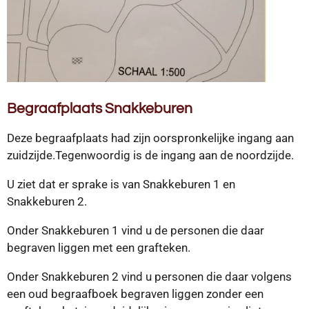
Begraafplaats Snakkeburen
Deze begraafplaats had zijn oorspronkelijke ingang aan
zuidzijde.Tegenwoordig is de ingang aan de noordzijde.
U ziet dat er sprake is van Snakkeburen 1 en
Snakkeburen 2.
Onder Snakkeburen 1 vind u de personen die daar
begraven liggen met een grafteken.
Onder Snakkeburen 2 vind u personen die daar volgens
een oud begraafboek begraven liggen zonder een