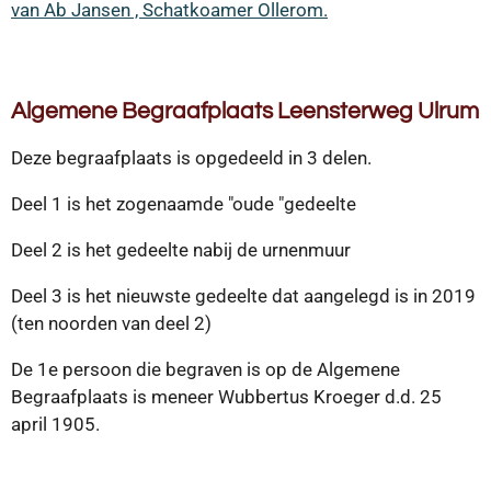
van Ab Jansen , Schatkoamer Ollerom.
Algemene Begraafplaats Leensterweg Ulrum
Deze begraafplaats is opgedeeld in 3 delen.
Deel 1 is het zogenaamde "oude "gedeelte
Deel 2 is het gedeelte nabij de urnenmuur
Deel 3 is het nieuwste gedeelte dat aangelegd is in 2019
(ten noorden van deel 2)
De 1e persoon die begraven is op de Algemene
Begraafplaats is meneer Wubbertus Kroeger d.d. 25
april 1905.