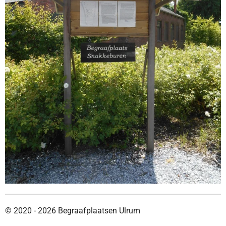
© 2020 - 2026 Begraafplaatsen Ulrum