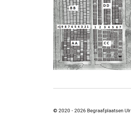
© 2020 - 2026 Begraafplaatsen Ul