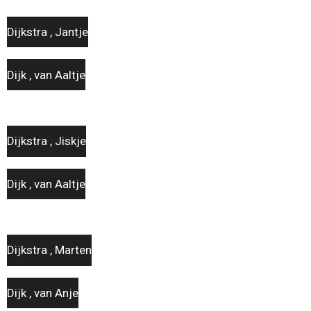
Dijkstra , Jantje
Dijk , van Aaltje
Dijkstra , Jiskje
Dijk , van Aaltje
Dijkstra , Marten
Dijk , van Anje