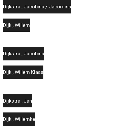
Dijkstra , Jacobina / Jacomina
Dijk , Willem
Dijkstra , Jacobina
Dijk , Willem Klaas
Dijkstra , Jan
Dijk , Willemke