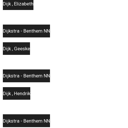
Dijk , Elizabeth
Dijkstra - Benthem NN
Dijk , Geeske
Dijkstra - Benthem NN
Dijk , Hendrik
Dijkstra - Benthem NN