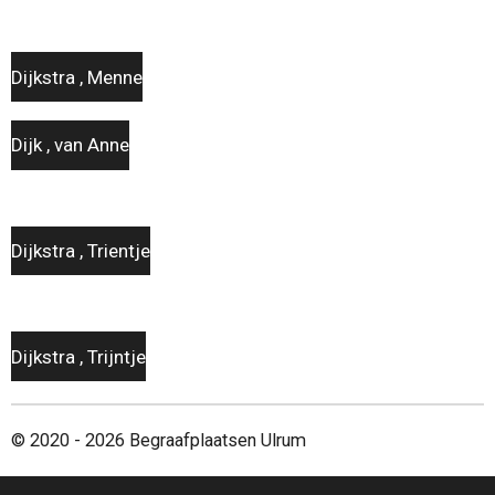
Dijkstra , Menne
Dijk , van Anne
Dijkstra , Trientje
Dijkstra , Trijntje
© 2020 - 2026 Begraafplaatsen Ulrum