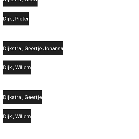
Dijk , Pieter
Dijkstra , Geertje Johanna
Dijk , Willem
Dijkstra , Geertje
Dijk , Willem