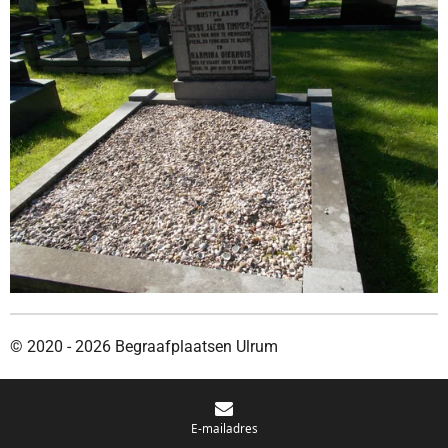
© 2020 - 2026 Begraafplaatsen Ulrum
E-mailadres