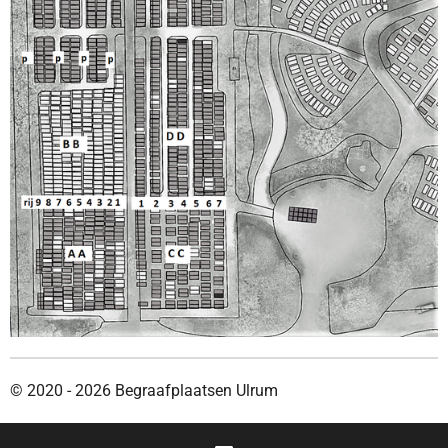
© 2020 - 2026 Begraafplaatsen Ulrum