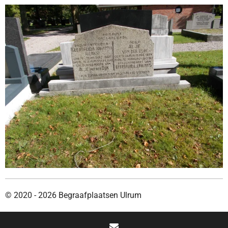
© 2020 - 2026 Begraafplaatsen Ulrum