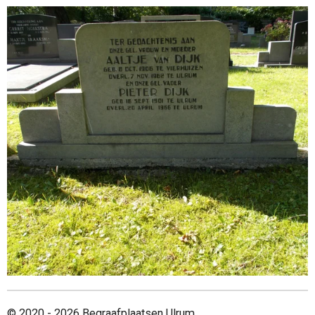
© 2020 - 2026 Begraafplaatsen Ulrum