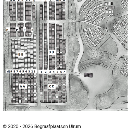
© 2020 - 2026 Begraafplaatsen Ulrum