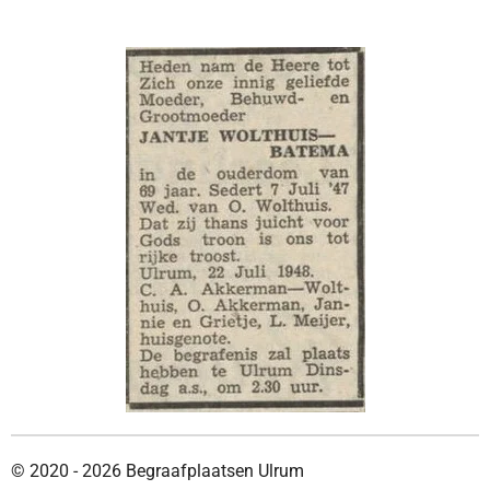
© 2020 - 2026 Begraafplaatsen Ulrum