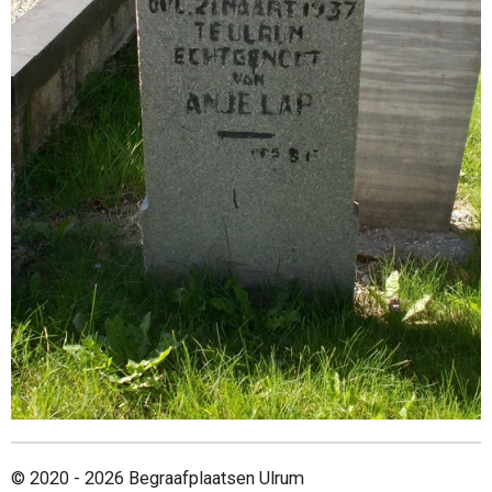
© 2020 - 2026 Begraafplaatsen Ulrum