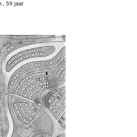
, 59 jaar