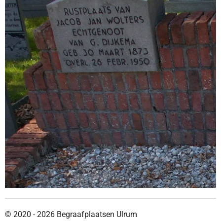
© 2020 - 2026 Begraafplaatsen Ulrum