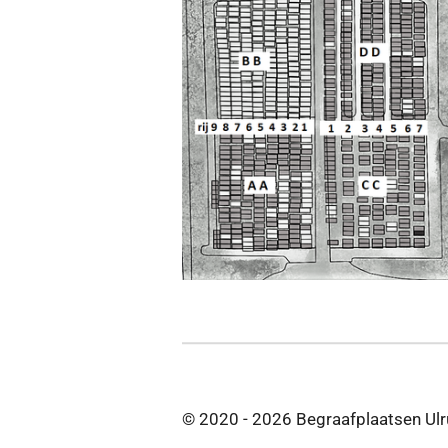
© 2020 - 2026 Begraafplaatsen Ul