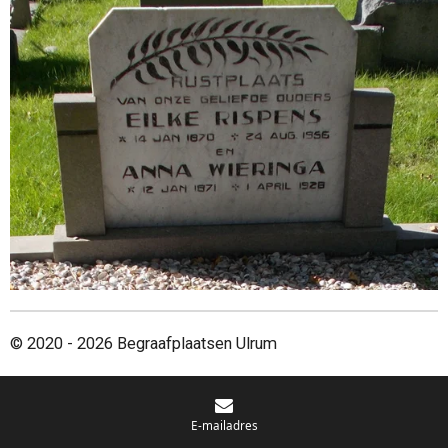
© 2020 - 2026 Begraafplaatsen Ulrum
E-mailadres