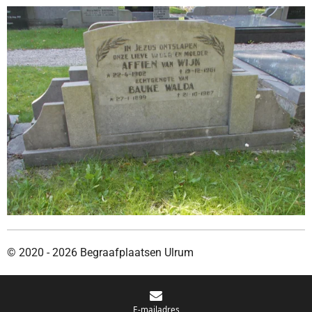
© 2020 - 2026 Begraafplaatsen Ulrum
E-mailadres