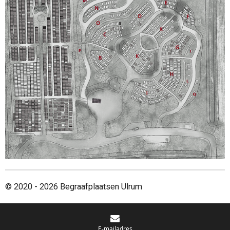
© 2020 - 2026 Begraafplaatsen Ulrum
E-mailadres