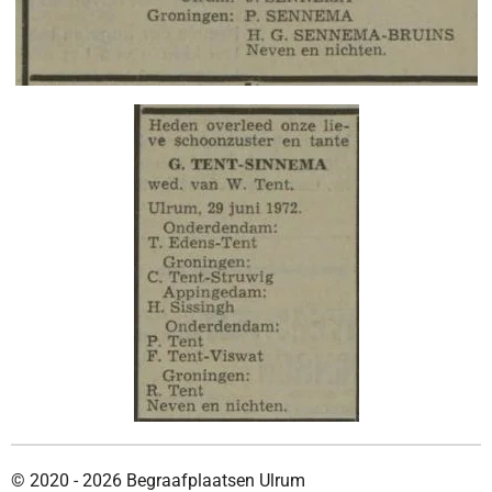
© 2020 - 2026 Begraafplaatsen Ulrum