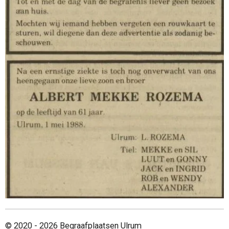
© 2020 - 2026 Begraafplaatsen Ulrum