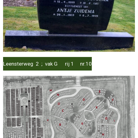
Leensterweg 2 ; vak G rij 1 nr.10