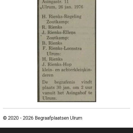
© 2020 - 2026 Begraafplaatsen Ulrum