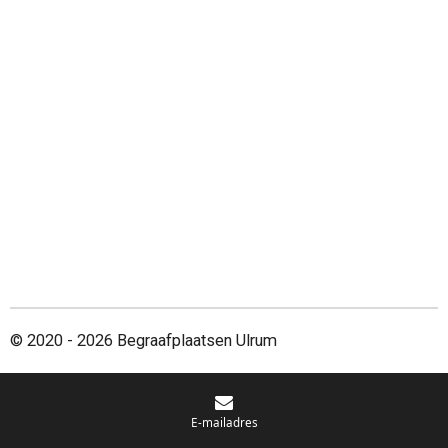
© 2020 - 2026 Begraafplaatsen Ulrum
E-mailadres