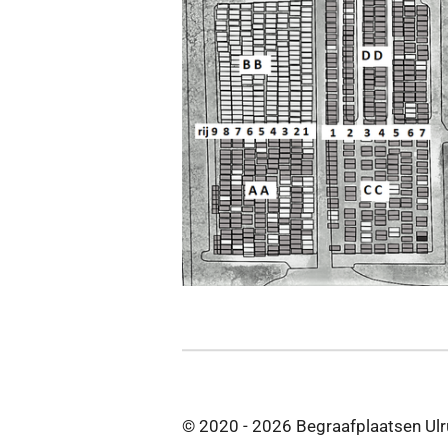
© 2020 - 2026 Begraafplaatsen Ul