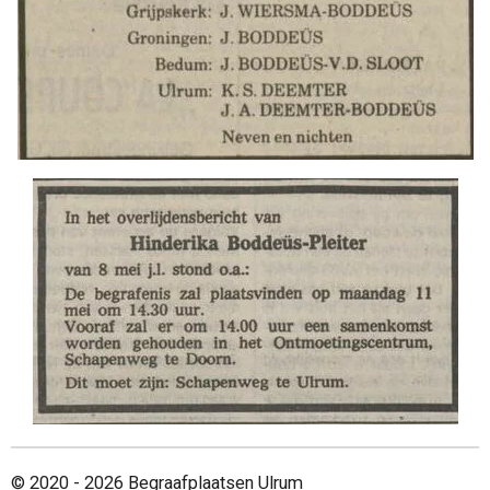
© 2020 - 2026 Begraafplaatsen Ulrum