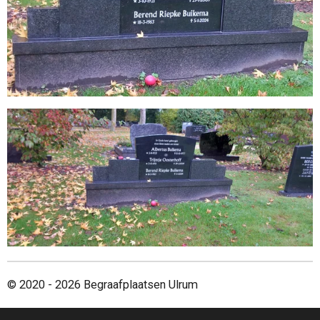
© 2020 - 2026 Begraafplaatsen Ulrum