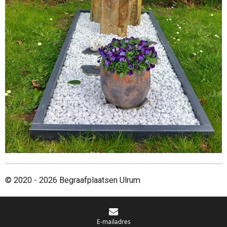
© 2020 - 2026 Begraafplaatsen Ulrum
E-mailadres