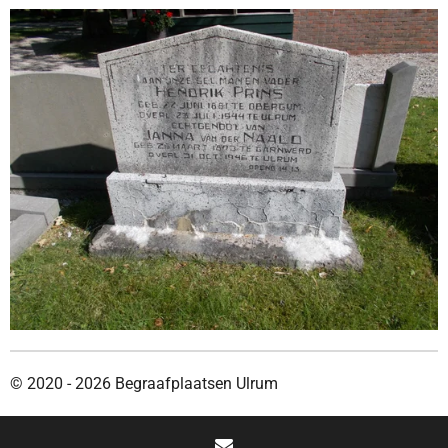
© 2020 - 2026 Begraafplaatsen Ulrum