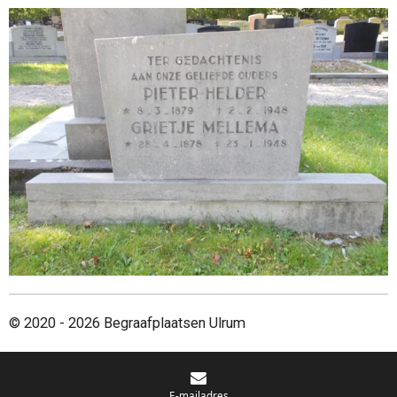
© 2020 - 2026 Begraafplaatsen Ulrum
E-mailadres