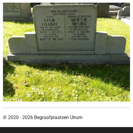
© 2020 - 2026 Begraafplaatsen Ulrum