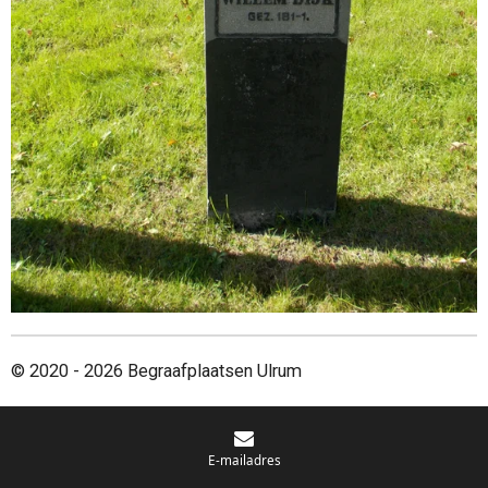
© 2020 - 2026 Begraafplaatsen Ulrum
E-mailadres