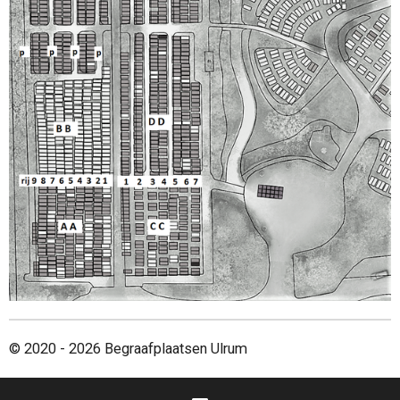
© 2020 - 2026 Begraafplaatsen Ulrum