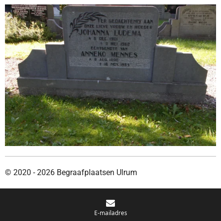
© 2020 - 2026 Begraafplaatsen Ulrum
E-mailadres