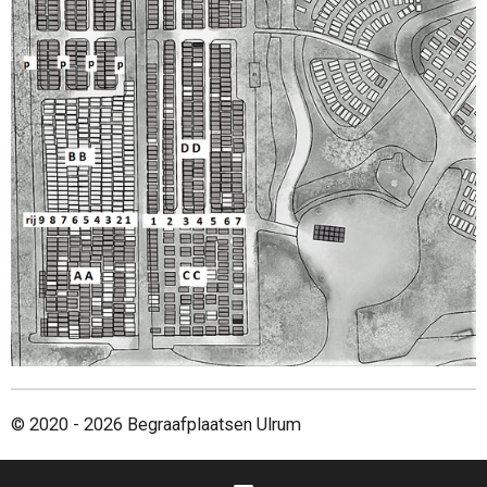
© 2020 - 2026 Begraafplaatsen Ulrum