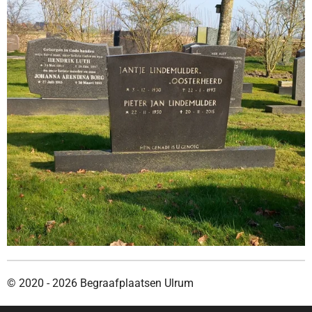
© 2020 - 2026 Begraafplaatsen Ulrum