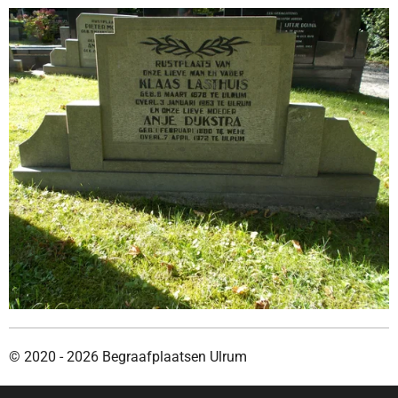
© 2020 - 2026 Begraafplaatsen Ulrum