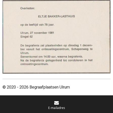
© 2020 - 2026 Begraafplaatsen Ulrum
E-mailadres