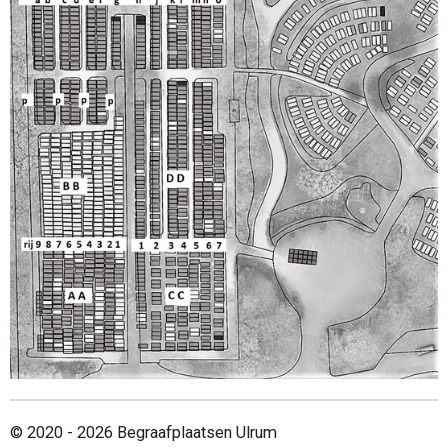
© 2020 - 2026 Begraafplaatsen Ulrum