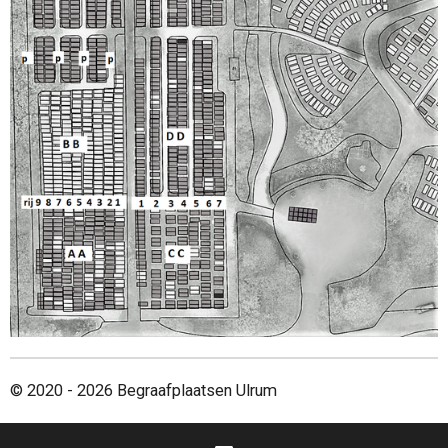
© 2020 - 2026 Begraafplaatsen Ulrum