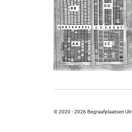
© 2020 - 2026 Begraafplaatsen Ul