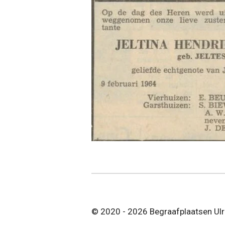
© 2020 - 2026 Begraafplaatsen Ul