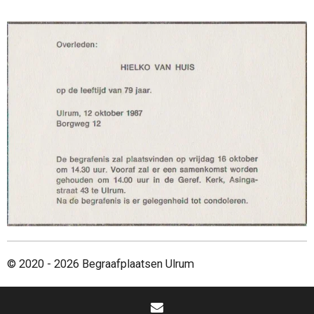
© 2020 - 2026 Begraafplaatsen Ulrum