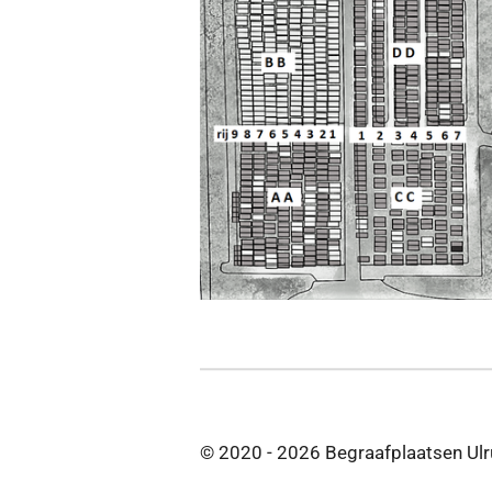
© 2020 - 2026 Begraafplaatsen Ul