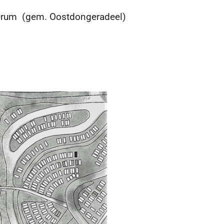
rum (gem. Oostdongeradeel)