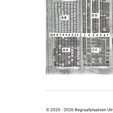
© 2020 - 2026 Begraafplaatsen Ul