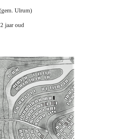
(gem. Ulrum)
2 jaar oud