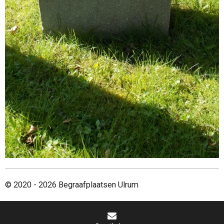
© 2020 - 2026 Begraafplaatsen Ulrum