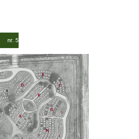
1 nr. 5