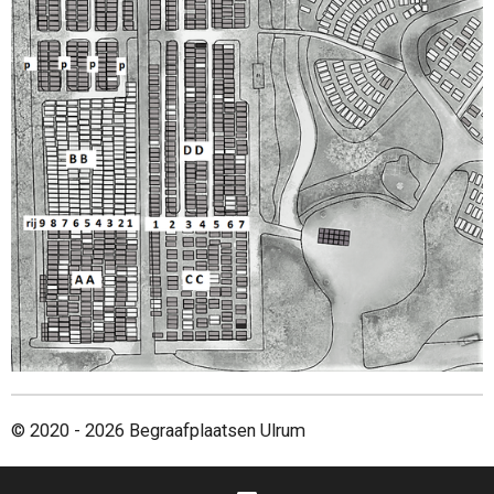
© 2020 - 2026 Begraafplaatsen Ulrum