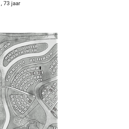
 73 jaar