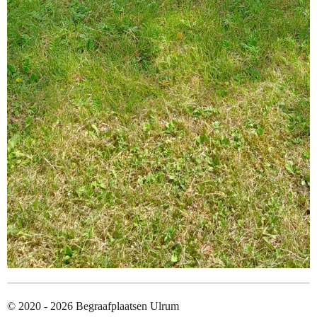
© 2020 - 2026 Begraafplaatsen Ulrum