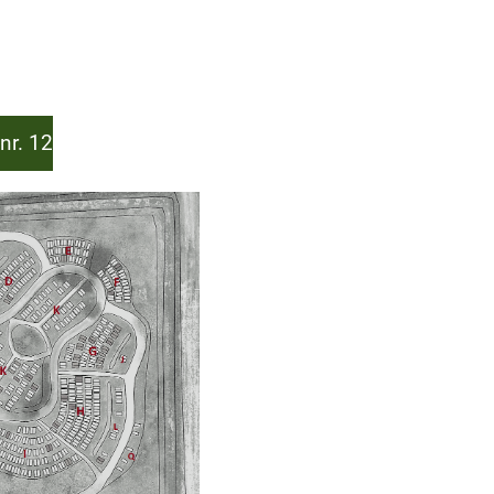
nr. 12