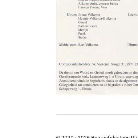
© 2020 - 2026 Begraafplaatsen Ul